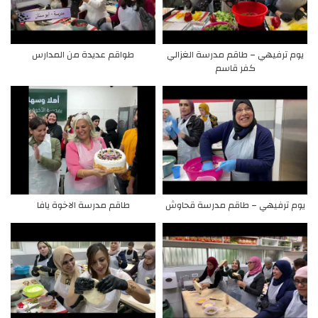
يوم ترفيهي – طاقم مدرسة الغزالي
طواقم عديدة من المدارس
كفر قاسم
يوم ترفيهي – طاقم مدرسة قحاوش
طاقم مدرسة الاخوة يافا