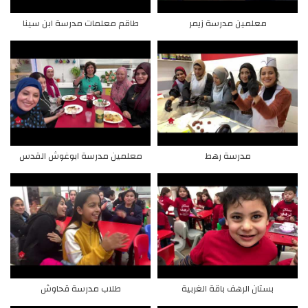
معلمين مدرسة زيمر
طاقم معلمات مدرسة ابن سينا
مدرسة رهط
معلمين مدرسة ابوغوش القدس
بستان الرهف باقة الغربية
طلاب مدرسة قحاوش