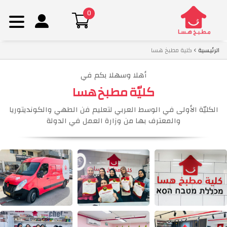
0
Ski
الرئيسية
كلية مطبخ هسا
t
conten
أهلا وسهلا بكم في
كليّة مطبخ هسا
الكليّة الأولى في الوسط العربي لتعليم فن الطهي والكونديتوريا
والمعترف بها من وزارة العمل في الدولة