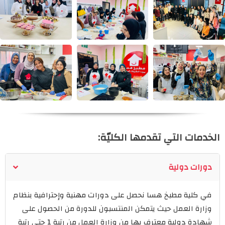
الخدمات التي تقدمها الكليّة:
دورات دولية
في كلية مطبخ هسا نحصل على دورات مهنية وإحترافية بنظام
وزارة العمل حيث يتمكن المنتسبون للدورة من الحصول على
شهادة دولية معترف بها من وزارة العمل من رتبة 1 حتى رتبة