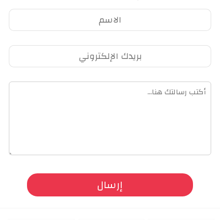
تمتد بين 3 إلى 4 ساعات حسب نوع الورشة، وفي نهاية الورشة
يحصل كل منتسب على جميع الأدوات والمواد من الكلية.