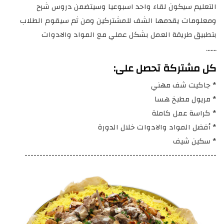
التعليم سيكون لقاء واحد اسبوعيا وسيتضمن دروس شرح
ومعلومات يقدمها الشف للمشتركين ومن ثم سيقوم الطلاب
بتطبيق طريقة العمل بشكل عملي مع المواد والادوات
…….
كل مشتركة تحصل على:
* جاكيت شف مهني
* مريول مطبخ هسا
* كراسة عمل كاملة
* أفضل المواد والادوات خلال الدورة
* سكين شيف
----------------------------------------------------------------