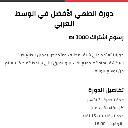
دورة الطهي الأفضل في الوسط
العربي
رسوم اشتراك 1000 ₪
…….
دورتنا تعتمد على شيف محترف ومتخصص بمجال الطبخ حيث
سيكشف امامكم جميع الاسرار والطرق التي ستدخلكم هذا العالم
من اوسع ابوابه
…….
تفاصيل الدورة
مدة الدورة : 3 اشهر
كل لقاء : 3 ساعات
عدد اللقاءات : 15 لقاء
التوقيت : 16:00