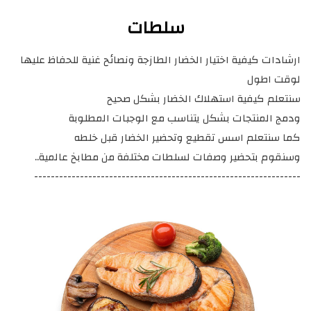
سلطات
ارشادات كيفية اختيار الخضار الطازجة ونصائح غنية للحفاظ عليها
لوقت اطول
سنتعلم كيفية استهلاك الخضار بشكل صحيح
ودمج المنتجات بشكل يتناسب مع الوجبات المطلوبة
كما سنتعلم اسس تقطيع وتحضير الخضار قبل خلطه
وسنقوم بتحضير وصفات لسلطات مختلفة من مطابخ عالمية..
----------------------------------------------------------------