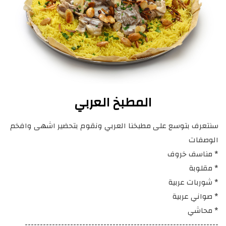
المطبخ العربي
سنتعرف بتوسع على مطبخنا العربي ونقوم بتحضير اشهى وافخم
الوصفات
* مناسف خروف
* مقلوبة
* شوربات عربية
* صواني عربية
* محاشي
----------------------------------------------------------------