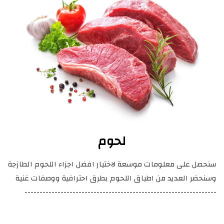
لحوم
سنحصل على معلومات موسعة لاختيار افضل اجزاء اللحوم الطازجة
وسنحضر العديد من اطباق اللحوم بطرق احترافية ووصفات غنية
----------------------------------------------------------------