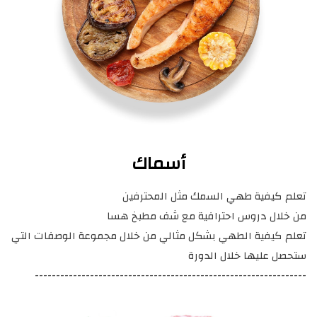
أسماك
تعلم كيفية طهي السمك مثل المحترفين
من خلال دروس احترافية مع شف مطبخ هسا
تعلم كيفية الطهي بشكل مثالي من خلال مجموعة الوصفات التي
ستحصل عليها خلال الدورة
----------------------------------------------------------------