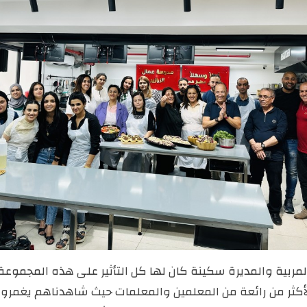
لمربية والمديرة سكينة كان لها كل التأثير على هذه المجموعة
أكثر من رائعة من المعلمين والمعلمات حيث شاهدناهم يغمرو