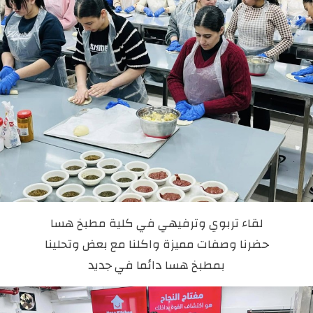
لقاء تربوي وترفيهي في كلية مطبخ هسا
حضرنا وصفات مميزة واكلنا مع بعض وتحلينا
بمطبخ هسا دائما في جديد