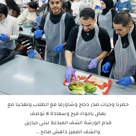
حضرنا وجبات صدر دجاج وشاورما مع الطلاب وتغدينا مع
بعض باجواء فرح وسعادة لا توصف
قدم الورشة الشف المبدعة لبنى جبارين
والشف المميز داهش صالح …