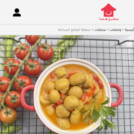
ئيسية
وصفات
سلطات
سلطة الفقع الساخنة
co